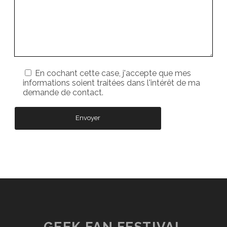
En cochant cette case, j'accepte que mes
informations soient traitées dans l'intérêt de ma
demande de contact.
GEEK FAN FESTIVAL