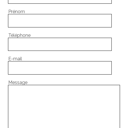
Prénom
Téléphone
E-mail
Message