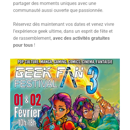
partager des moments uniques avec une
communauté aussi ouverte que passionnée.
Réservez dès maintenant vos dates et venez vivre
l’expérience geek ultime, dans un esprit de fête et
de rassemblement,
avec des activités gratuites
pour tous
!