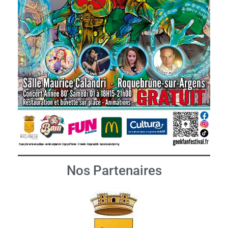
Nos Partenaires