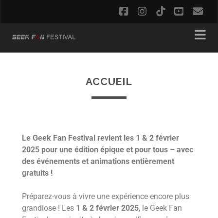
ACCUEIL
Le Geek Fan Festival revient les 1 & 2 février
2025 pour une édition épique et pour tous – avec
des événements et animations entièrement
gratuits !
Préparez-vous à vivre une expérience encore plus
grandiose ! Les
1 & 2 février 2025
, le Geek Fan