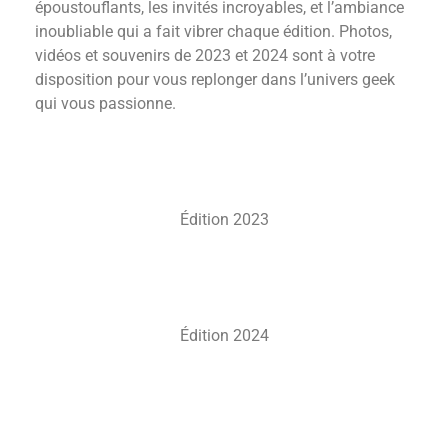
époustouflants, les invités incroyables, et l’ambiance
inoubliable qui a fait vibrer chaque édition. Photos,
vidéos et souvenirs de 2023 et 2024 sont à votre
disposition pour vous replonger dans l’univers geek
qui vous passionne.
Édition 2023
Édition 2024