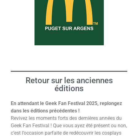
Retour sur les anciennes
éditions
En attendant le Geek Fan Festival 2025, replongez
dans les éditions précédentes !
Revivez les moments forts des dernières années du
Geek Fan Festival ! Que vous ayez été présent ou non,
c’est l’occasion parfaite de redécouvrir les cosplays